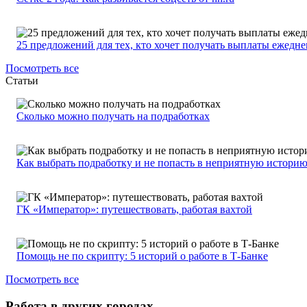
25 предложений для тех, кто хочет получать выплаты ежедн
Посмотреть все
Статьи
Сколько можно получать на подработках
Как выбрать подработку и не попасть в неприятную истори
ГК «Император»: путешествовать, работая вахтой
Помощь не по скрипту: 5 историй о работе в Т-Банке
Посмотреть все
Работа в других городах