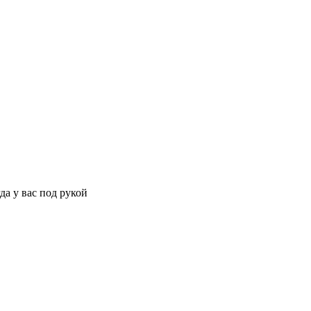
да у вас под рукой