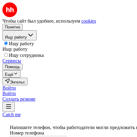
Чтобы сайт был удобнее, используем
cookies
Понятно
Ищу работу
Ищу работу
Ищу работу
Ищу сотрудника
Сервисы
Помощь
Ещё
Энгельс
Войти
Войти
Создать резюме
Catch me
Напишите телефон, чтобы работодатели могли предложить 
Номер телефона