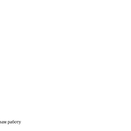
вам работу