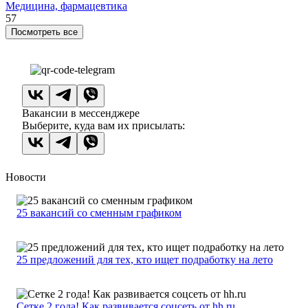
Медицина, фармацевтика
57
Посмотреть все
Вакансии в мессенджере
Выберите, куда вам их присылать:
Новости
25 вакансий со сменным графиком
25 предложений для тех, кто ищет подработку на лето
Сетке 2 года! Как развивается соцсеть от hh.ru